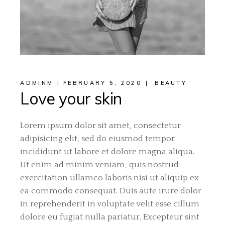
ADMINM
FEBRUARY 5, 2020
BEAUTY
Love your skin
Lorem ipsum dolor sit amet, consectetur
adipisicing elit, sed do eiusmod tempor
incididunt ut labore et dolore magna aliqua.
Ut enim ad minim veniam, quis nostrud
exercitation ullamco laboris nisi ut aliquip ex
ea commodo consequat. Duis aute irure dolor
in reprehenderit in voluptate velit esse cillum
dolore eu fugiat nulla pariatur. Excepteur sint