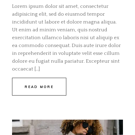
Lorem ipsum dolor sit amet, consectetur
adipisicing elit, sed do eiusmod tempor
incididunt ut labore et dolore magna aliqua.
Ut enim ad minim veniam, quis nostrud
exercitation ullamco laboris nisi ut aliquip ex
ea commodo consequat. Duis aute irure dolor
in reprehenderit in voluptate velit esse cillum
dolore eu fugiat nulla pariatur. Excepteur sint
occaecat […]
READ MORE