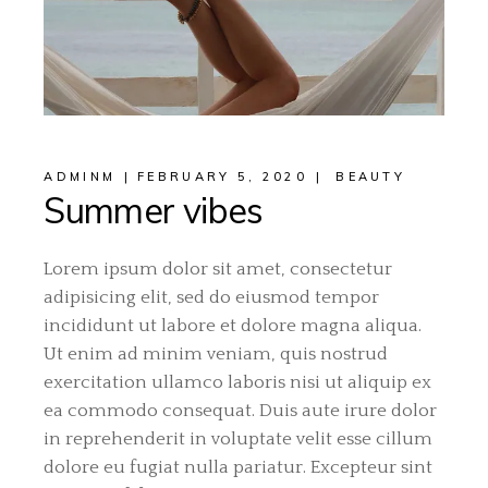
ADMINM
FEBRUARY 5, 2020
BEAUTY
Summer vibes
Lorem ipsum dolor sit amet, consectetur
adipisicing elit, sed do eiusmod tempor
incididunt ut labore et dolore magna aliqua.
Ut enim ad minim veniam, quis nostrud
exercitation ullamco laboris nisi ut aliquip ex
ea commodo consequat. Duis aute irure dolor
in reprehenderit in voluptate velit esse cillum
dolore eu fugiat nulla pariatur. Excepteur sint