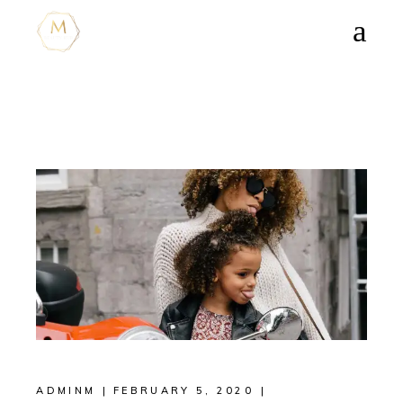
ADMINM
FEBRUARY 5, 2020