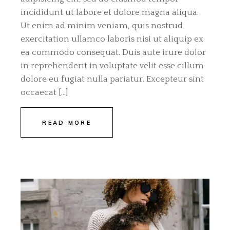
incididunt ut labore et dolore magna aliqua.
Ut enim ad minim veniam, quis nostrud
exercitation ullamco laboris nisi ut aliquip ex
ea commodo consequat. Duis aute irure dolor
in reprehenderit in voluptate velit esse cillum
dolore eu fugiat nulla pariatur. Excepteur sint
occaecat […]
READ MORE