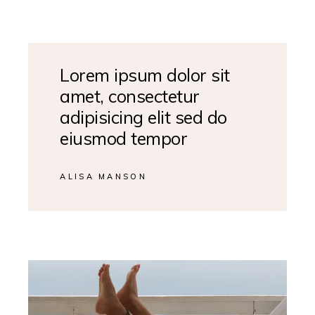
Lorem ipsum dolor sit
amet, consectetur
adipisicing elit sed do
eiusmod tempor
ALISA MANSON