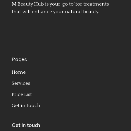
M Beauty Hub is your ‘go to’ for treatments
that will enhance your natural beauty.
Pages
Home
Services
Price List
Get in touch
Get in touch