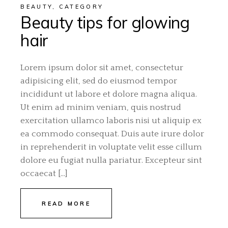
BEAUTY
,
CATEGORY
Beauty tips for glowing
hair
Lorem ipsum dolor sit amet, consectetur
adipisicing elit, sed do eiusmod tempor
incididunt ut labore et dolore magna aliqua.
Ut enim ad minim veniam, quis nostrud
exercitation ullamco laboris nisi ut aliquip ex
ea commodo consequat. Duis aute irure dolor
in reprehenderit in voluptate velit esse cillum
dolore eu fugiat nulla pariatur. Excepteur sint
occaecat […]
READ MORE