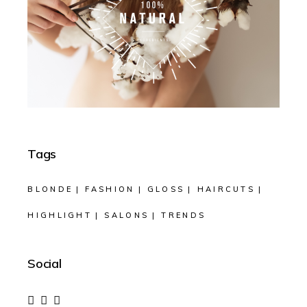
Tags
BLONDE
FASHION
GLOSS
HAIRCUTS
HIGHLIGHT
SALONS
TRENDS
Social