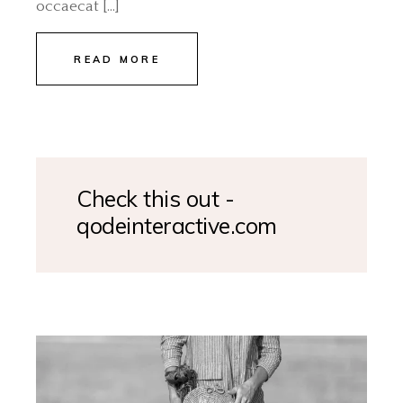
occaecat […]
READ MORE
Check this out -
qodeinteractive.com