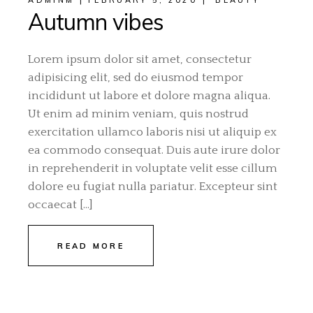
Autumn vibes
Lorem ipsum dolor sit amet, consectetur
adipisicing elit, sed do eiusmod tempor
incididunt ut labore et dolore magna aliqua.
Ut enim ad minim veniam, quis nostrud
exercitation ullamco laboris nisi ut aliquip ex
ea commodo consequat. Duis aute irure dolor
in reprehenderit in voluptate velit esse cillum
dolore eu fugiat nulla pariatur. Excepteur sint
occaecat […]
READ MORE