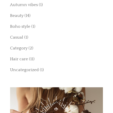
Autumn vibes
(1)
Beauty
(14)
Boho style
(1)
Casual
(1)
Category
(2)
Hair care
(11)
Uncategorized
(1)