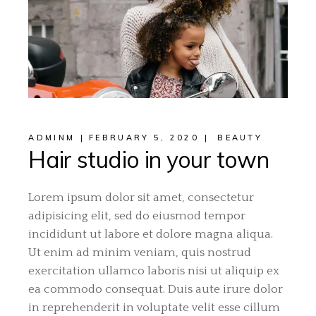
ADMINM
FEBRUARY 5, 2020
BEAUTY
Hair studio in your town
Lorem ipsum dolor sit amet, consectetur
adipisicing elit, sed do eiusmod tempor
incididunt ut labore et dolore magna aliqua.
Ut enim ad minim veniam, quis nostrud
exercitation ullamco laboris nisi ut aliquip ex
ea commodo consequat. Duis aute irure dolor
in reprehenderit in voluptate velit esse cillum