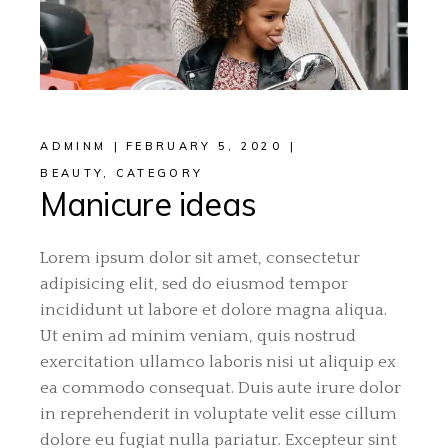
ADMINM
FEBRUARY 5, 2020
BEAUTY
,
CATEGORY
Manicure ideas
Lorem ipsum dolor sit amet, consectetur
adipisicing elit, sed do eiusmod tempor
incididunt ut labore et dolore magna aliqua.
Ut enim ad minim veniam, quis nostrud
exercitation ullamco laboris nisi ut aliquip ex
ea commodo consequat. Duis aute irure dolor
in reprehenderit in voluptate velit esse cillum
dolore eu fugiat nulla pariatur. Excepteur sint