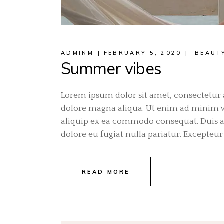
ADMINM
FEBRUARY 5, 2020
BEAUT
Summer vibes
Lorem ipsum dolor sit amet, consectetur a
dolore magna aliqua. Ut enim ad minim ve
aliquip ex ea commodo consequat. Duis aut
dolore eu fugiat nulla pariatur. Excepteur 
READ MORE