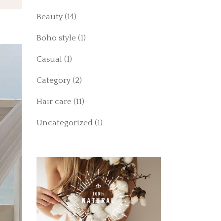
Beauty
(14)
Boho style
(1)
Casual
(1)
Category
(2)
Hair care
(11)
Uncategorized
(1)