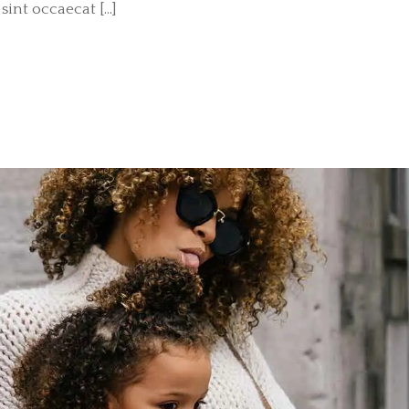
sint occaecat […]