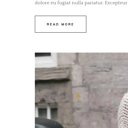
dolore eu fugiat nulla pariatur. Excepteur 
READ MORE