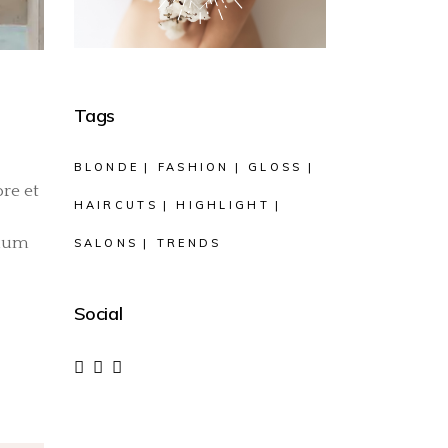
Tags
BLONDE
FASHION
GLOSS
re et
HAIRCUTS
HIGHLIGHT
llum
SALONS
TRENDS
Social