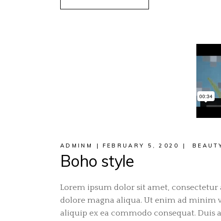
ADMINM
FEBRUARY 5, 2020
BEAUT
Boho style
Lorem ipsum dolor sit amet, consectetur a
dolore magna aliqua. Ut enim ad minim ve
aliquip ex ea commodo consequat. Duis aut