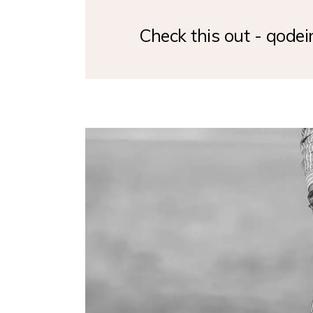
Check this out - qodei