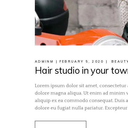
ADMINM
FEBRUARY 5, 2020
BEAUT
Hair studio in your to
Lorem ipsum dolor sit amet, consectetur a
dolore magna aliqua. Ut enim ad minim ve
aliquip ex ea commodo consequat. Duis aut
dolore eu fugiat nulla pariatur. Excepteur 