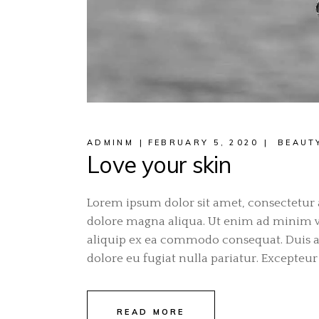
ADMINM
FEBRUARY 5, 2020
BEAUT
Love your skin
Lorem ipsum dolor sit amet, consectetur a
dolore magna aliqua. Ut enim ad minim ve
aliquip ex ea commodo consequat. Duis aut
dolore eu fugiat nulla pariatur. Excepteur 
READ MORE