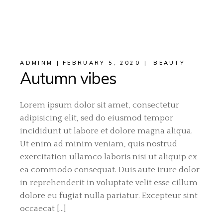
ADMINM
FEBRUARY 5, 2020
BEAUTY
Autumn vibes
Lorem ipsum dolor sit amet, consectetur
adipisicing elit, sed do eiusmod tempor
incididunt ut labore et dolore magna aliqua.
Ut enim ad minim veniam, quis nostrud
exercitation ullamco laboris nisi ut aliquip ex
ea commodo consequat. Duis aute irure dolor
in reprehenderit in voluptate velit esse cillum
dolore eu fugiat nulla pariatur. Excepteur sint
occaecat […]