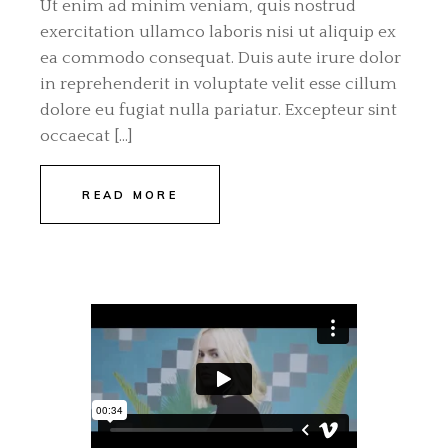
Ut enim ad minim veniam, quis nostrud
exercitation ullamco laboris nisi ut aliquip ex
ea commodo consequat. Duis aute irure dolor
in reprehenderit in voluptate velit esse cillum
dolore eu fugiat nulla pariatur. Excepteur sint
occaecat […]
READ MORE