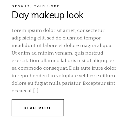
BEAUTY
,
HAIR CARE
Day makeup look
Lorem ipsum dolor sit amet, consectetur
adipisicing elit, sed do eiusmod tempor
incididunt ut labore et dolore magna aliqua.
Ut enim ad minim veniam, quis nostrud
exercitation ullamco laboris nisi ut aliquip ex
ea commodo consequat. Duis aute irure dolor
in reprehenderit in voluptate velit esse cillum
dolore eu fugiat nulla pariatur. Excepteur sint
occaecat […]
READ MORE