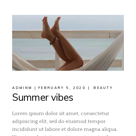
ADMINM
FEBRUARY 5, 2020
BEAUTY
Summer vibes
Lorem ipsum dolor sit amet, consectetur
adipisicing elit, sed do eiusmod tempor
incididunt ut labore et dolore magna aliqua.