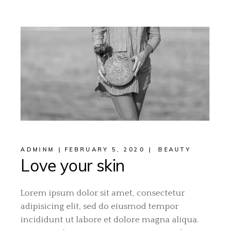
ADMINM
FEBRUARY 5, 2020
BEAUTY
Love your skin
Lorem ipsum dolor sit amet, consectetur
adipisicing elit, sed do eiusmod tempor
incididunt ut labore et dolore magna aliqua.