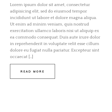
Lorem ipsum dolor sit amet, consectetur
adipisicing elit, sed do eiusmod tempor
incididunt ut labore et dolore magna aliqua.
Ut enim ad minim veniam, quis nostrud
exercitation ullamco laboris nisi ut aliquip ex
ea commodo consequat. Duis aute irure dolor
in reprehenderit in voluptate velit esse cillum
dolore eu fugiat nulla pariatur. Excepteur sint
occaecat […]
READ MORE