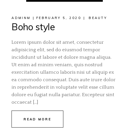
ADMINM
FEBRUARY 5, 2020
BEAUTY
Boho style
Lorem ipsum dolor sit amet, consectetur
adipisicing elit, sed do eiusmod tempor
incididunt ut labore et dolore magna aliqua.
Ut enim ad minim veniam, quis nostrud
exercitation ullamco laboris nisi ut aliquip ex
ea commodo consequat. Duis aute irure dolor
in reprehenderit in voluptate velit esse cillum
dolore eu fugiat nulla pariatur. Excepteur sint
occaecat […]
READ MORE