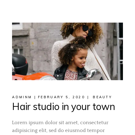
ADMINM
FEBRUARY 5, 2020
BEAUTY
Hair studio in your town
Lorem ipsum dolor sit amet, consectetur
adipisicing elit, sed do eiusmod tempor