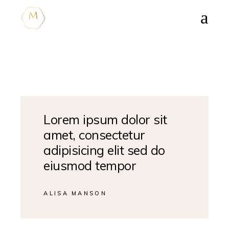
Lorem ipsum dolor sit
amet, consectetur
adipisicing elit sed do
eiusmod tempor
ALISA MANSON