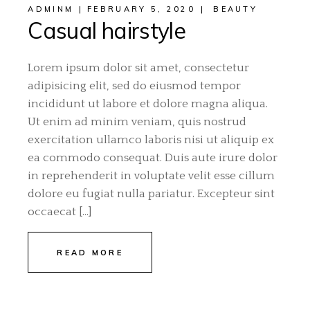
ADMINM
FEBRUARY 5, 2020
BEAUTY
Casual hairstyle
Lorem ipsum dolor sit amet, consectetur
adipisicing elit, sed do eiusmod tempor
incididunt ut labore et dolore magna aliqua.
Ut enim ad minim veniam, quis nostrud
exercitation ullamco laboris nisi ut aliquip ex
ea commodo consequat. Duis aute irure dolor
in reprehenderit in voluptate velit esse cillum
dolore eu fugiat nulla pariatur. Excepteur sint
occaecat […]
READ MORE