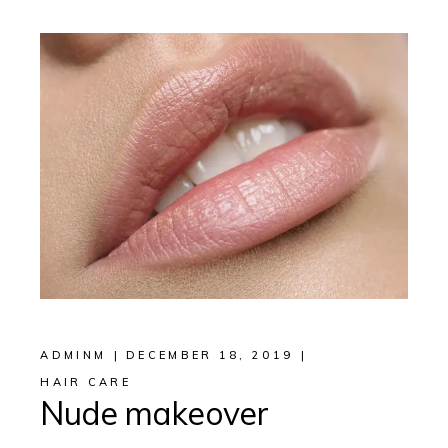
ADMINM
DECEMBER 18, 2019
HAIR CARE
Nude makeover