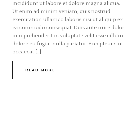
incididunt ut labore et dolore magna aliqua.
Ut enim ad minim veniam, quis nostrud
exercitation ullamco laboris nisi ut aliquip ex
ea commodo consequat. Duis aute irure dolor
in reprehenderit in voluptate velit esse cillum
dolore eu fugiat nulla pariatur. Excepteur sint
occaecat […]
READ MORE