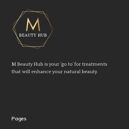
M Beauty Hub is your ‘go to’ for treatments
that will enhance your natural beauty.
Pages