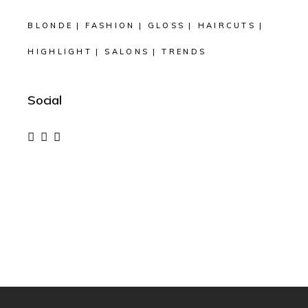
BLONDE
FASHION
GLOSS
HAIRCUTS
HIGHLIGHT
SALONS
TRENDS
Social