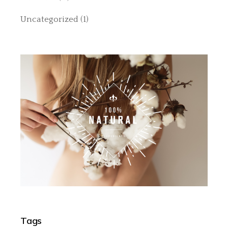
Uncategorized
(1)
Tags