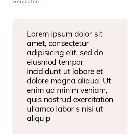
voluptatem.
Lorem ipsum dolor sit
amet, consectetur
adipisicing elit, sed do
eiusmod tempor
incididunt ut labore et
dolore magna aliqua. Ut
enim ad minim veniam,
quis nostrud exercitation
ullamco laboris nisi ut
aliquip