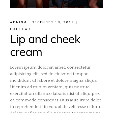
ADMINM
DECEMBER 18, 2019
HAIR CARE
Lip and cheek
cream
Lorem ipsum dolor sit amet, consectetur
adipisicing elit, sed do eiusmod tempor
incididunt ut labore et dolore magna aliqua.
Ut enim ad minim veniam, quis nostrud
exercitation ullamco laboris nisi ut aliquip ex
ea commodo consequat. Duis aute irure dolor
in reprehenderit in voluptate velit esse cillum