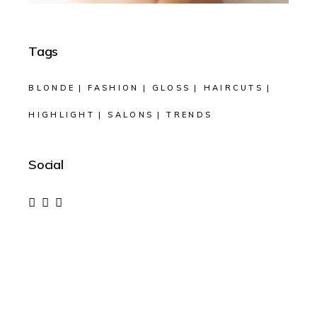
Tags
BLONDE
FASHION
GLOSS
HAIRCUTS
HIGHLIGHT
SALONS
TRENDS
Social