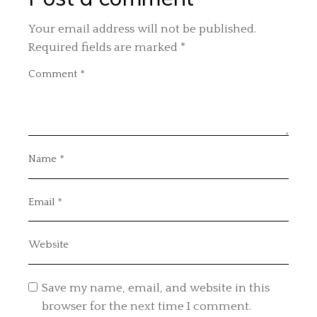
Your email address will not be published.
Required fields are marked
*
Save my name, email, and website in this
browser for the next time I comment.