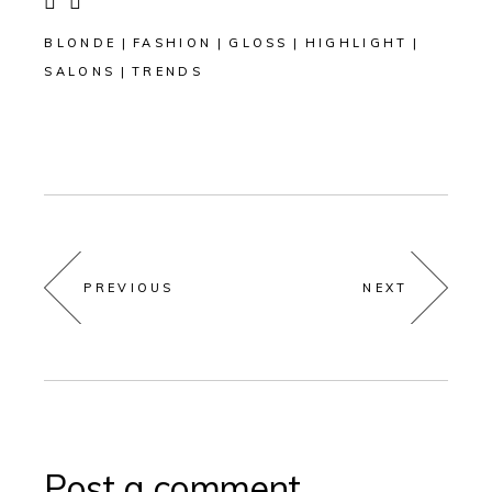
BLONDE
FASHION
GLOSS
HIGHLIGHT
SALONS
TRENDS
PREVIOUS
NEXT
Post a comment