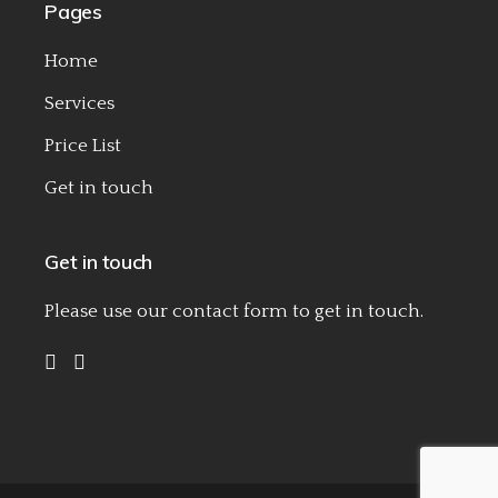
Pages
Home
Services
Price List
Get in touch
Get in touch
Please use our
contact form
to get in touch.