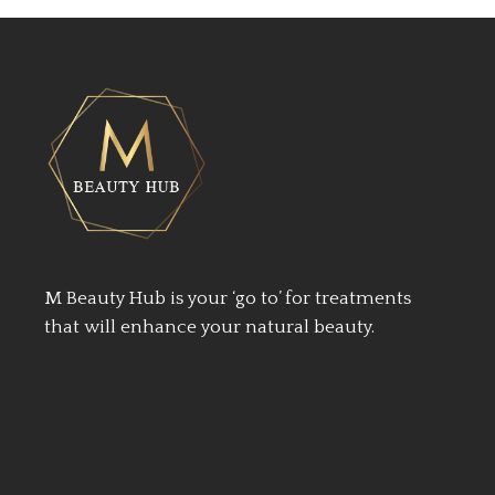
M Beauty Hub is your ‘go to’ for treatments
that will enhance your natural beauty.