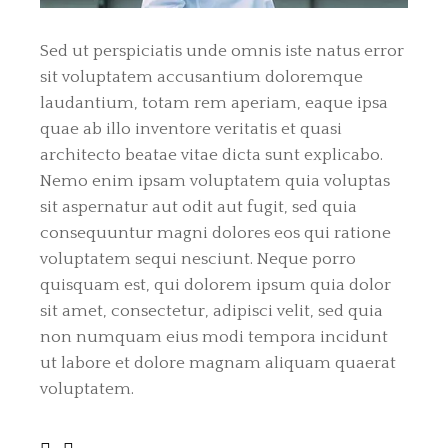
Sed ut perspiciatis unde omnis iste natus error
sit voluptatem accusantium doloremque
laudantium, totam rem aperiam, eaque ipsa
quae ab illo inventore veritatis et quasi
architecto beatae vitae dicta sunt explicabo.
Nemo enim ipsam voluptatem quia voluptas
sit aspernatur aut odit aut fugit, sed quia
consequuntur magni dolores eos qui ratione
voluptatem sequi nesciunt. Neque porro
quisquam est, qui dolorem ipsum quia dolor
sit amet, consectetur, adipisci velit, sed quia
non numquam eius modi tempora incidunt
ut labore et dolore magnam aliquam quaerat
voluptatem.