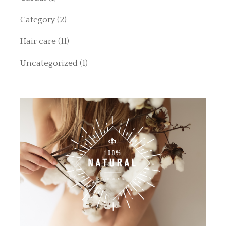
Category
(2)
Hair care
(11)
Uncategorized
(1)