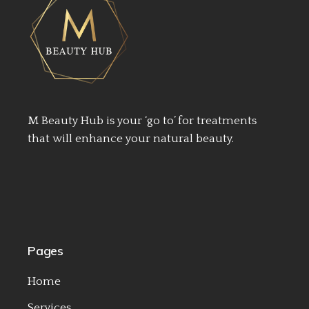
M Beauty Hub is your ‘go to’ for treatments
that will enhance your natural beauty.
Pages
Home
Services