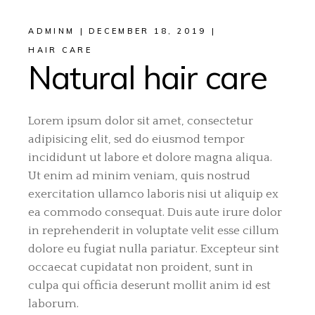
ADMINM
DECEMBER 18, 2019
HAIR CARE
Natural hair care
Lorem ipsum dolor sit amet, consectetur
adipisicing elit, sed do eiusmod tempor
incididunt ut labore et dolore magna aliqua.
Ut enim ad minim veniam, quis nostrud
exercitation ullamco laboris nisi ut aliquip ex
ea commodo consequat. Duis aute irure dolor
in reprehenderit in voluptate velit esse cillum
dolore eu fugiat nulla pariatur. Excepteur sint
occaecat cupidatat non proident, sunt in
culpa qui officia deserunt mollit anim id est
laborum.