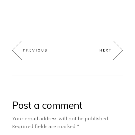
PREVIOUS
NEXT
Post a comment
Your email address will not be published.
Required fields are marked
*