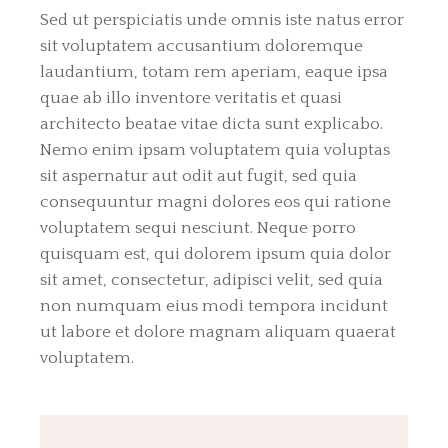
Sed ut perspiciatis unde omnis iste natus error
sit voluptatem accusantium doloremque
laudantium, totam rem aperiam, eaque ipsa
quae ab illo inventore veritatis et quasi
architecto beatae vitae dicta sunt explicabo.
Nemo enim ipsam voluptatem quia voluptas
sit aspernatur aut odit aut fugit, sed quia
consequuntur magni dolores eos qui ratione
voluptatem sequi nesciunt. Neque porro
quisquam est, qui dolorem ipsum quia dolor
sit amet, consectetur, adipisci velit, sed quia
non numquam eius modi tempora incidunt
ut labore et dolore magnam aliquam quaerat
voluptatem.