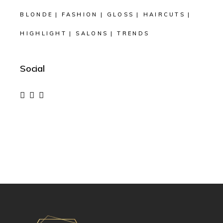
BLONDE
FASHION
GLOSS
HAIRCUTS
HIGHLIGHT
SALONS
TRENDS
Social