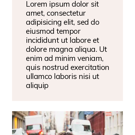
Lorem ipsum dolor sit
amet, consectetur
adipisicing elit, sed do
eiusmod tempor
incididunt ut labore et
dolore magna aliqua. Ut
enim ad minim veniam,
quis nostrud exercitation
ullamco laboris nisi ut
aliquip