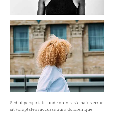
Sed ut perspiciatis unde omnis iste natus error
sit voluptatem accusantium doloremque