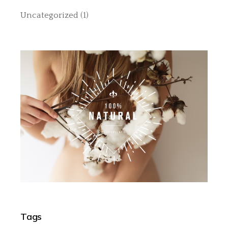
Uncategorized
(1)
Tags