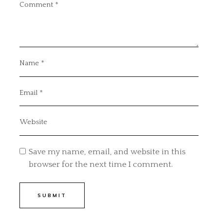
Save my name, email, and website in this
browser for the next time I comment.
SUBMIT